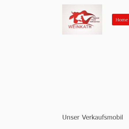
Home
Unser Verkaufsmobil