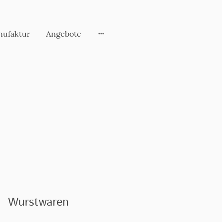
nufaktur
Angebote
Wurstwaren