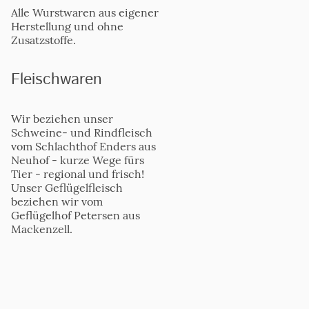
Alle Wurstwaren aus eigener
Herstellung und ohne
Zusatzstoffe.
Fleischwaren
Wir beziehen unser
Schweine- und Rindfleisch
vom Schlachthof Enders aus
Neuhof - kurze Wege fürs
Tier - regional und frisch!
Unser Geflügelfleisch
beziehen wir vom
Geflügelhof Petersen aus
Mackenzell.